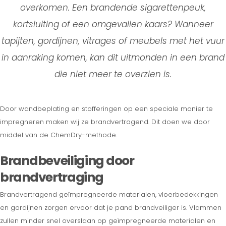
overkomen. Een brandende sigarettenpeuk,
kortsluiting of een omgevallen kaars? Wanneer
tapijten, gordijnen, vitrages of meubels met het vuur
in aanraking komen, kan dit uitmonden in een brand
die niet meer te overzien is.
Door wandbeplating en stofferingen op een speciale manier te
impregneren maken wij ze brandvertragend. Dit doen we door
middel van de ChemDry-methode.
Brandbeveiliging door
brandvertraging
Brandvertragend geïmpregneerde materialen, vloerbedekkingen
en gordijnen zorgen ervoor dat je pand brandveiliger is. Vlammen
zullen minder snel overslaan op geïmpregneerde materialen en