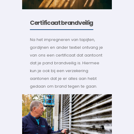
Certificaat brandveilig
Na het impregneren van tapijten,
gordijnen en ander textiel ontvang je
van ons een certificaat dat aantoont
dat je pand brandveilig is. Hiermee
kun je ook bij een verzekering
aantonen dat je er alles aan hebt
gedaan om brand tegen te gaan.