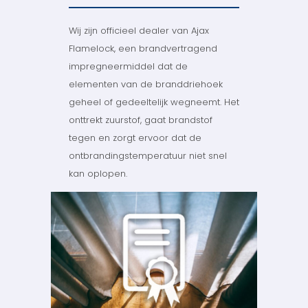
Wij zijn officieel dealer van Ajax
Flamelock, een brandvertragend
impregneermiddel dat de
elementen van de branddriehoek
geheel of gedeeltelijk wegneemt. Het
onttrekt zuurstof, gaat brandstof
tegen en zorgt ervoor dat de
ontbrandingstemperatuur niet snel
kan oplopen.