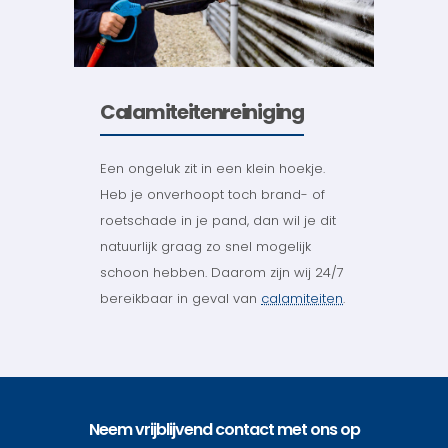
Calamiteitenreiniging
Een ongeluk zit in een klein hoekje.
Heb je onverhoopt toch brand- of
roetschade in je pand, dan wil je dit
natuurlijk graag zo snel mogelijk
schoon hebben. Daarom zijn wij 24/7
bereikbaar in geval van
calamiteiten
.
Neem vrijblijvend contact met ons op