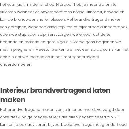
het vuur laait minder snel op. Hierdoor heb je meer tijd om te
vluchten wanneer er onverhoopt toch brand uitbreekt, bovendien
kan de brandweer sneller blussen. Het brandvertragend maken
van gordijnen, wandbeplating, tapijten of bijvoorbeeld theaterdoek
doen we stap voor stap. Eerst zorgen we ervoor dat de te
behandelen materialen gereinigd zijn. Vervolgens beginnen we
met impregneren. Meestal werken we met een spray, soms kan het
ook zijn dat we materialen in het impregneermiddel
onderdompelen.
Interieur brandvertragend laten
maken
Het brandvertragend maken van je interieur wordt verzorgd door
onze deskundige medewerkers die allen gecertificeerd zijn. Zij
kunnen je ook adviseren, bijvoorbeeld over regelmatig onderhoud