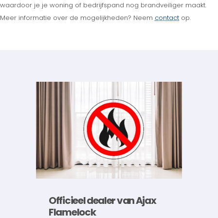
waardoor je je woning of bedrijfspand nog brandveiliger maakt.
Meer informatie over de mogelijkheden? Neem
contact
op.
Officieel dealer van Ajax
Flamelock