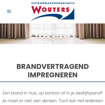
BRANDVERTRAGEND
IMPREGNEREN
Een brand in huis, op kantoor of in je bedrijfspand?
Je moet er niet aan denken. Toch kan het iedereen