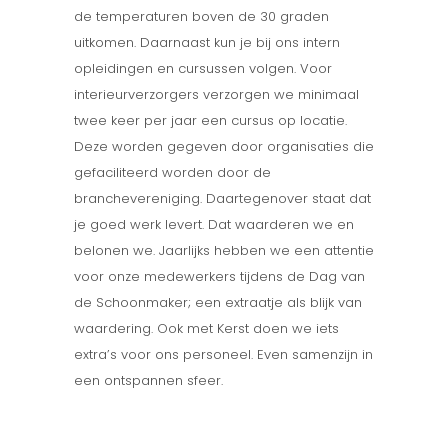
de temperaturen boven de 30 graden
uitkomen. Daarnaast kun je bij ons intern
opleidingen en cursussen volgen. Voor
interieurverzorgers verzorgen we minimaal
twee keer per jaar een cursus op locatie.
Deze worden gegeven door organisaties die
gefaciliteerd worden door de
branchevereniging. Daartegenover staat dat
je goed werk levert. Dat waarderen we en
belonen we. Jaarlijks hebben we een attentie
voor onze medewerkers tijdens de Dag van
de Schoonmaker; een extraatje als blijk van
waardering. Ook met Kerst doen we iets
extra’s voor ons personeel. Even samenzijn in
een ontspannen sfeer.