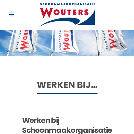
WERKEN BIJ…
Werken bij
Schoonmaakorganisatie