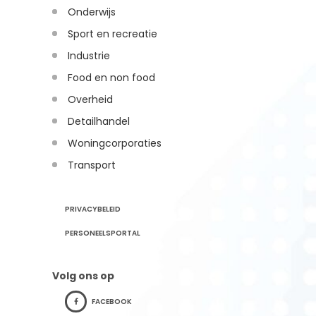
Onderwijs
Sport en recreatie
Industrie
Food en non food
Overheid
Detailhandel
Woningcorporaties
Transport
PRIVACYBELEID
PERSONEELSPORTAL
Volg ons op
FACEBOOK