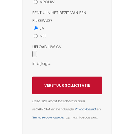
VROUW
BENT U IN HET BEZIT VAN EEN
RIJBEWIJS?
JA
NEE
UPLOAD UW CV
in bijlage.
Deze site wordt beschermd door
reCAPTCHA en het Google
Privacybeleid
en
Servicevoorwaarden
zijn van toepassing.