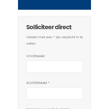
Solliciteer direct
Velden met een * zijn verplicht in te
vullen.
VOORNAAM
ACHTERNAAM *