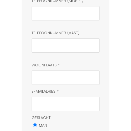
TELEFOONNUMMER (MOBIEL)
TELEFOONNUMMER (VAST)
WOONPLAATS *
E-MAILADRES *
GESLACHT
MAN