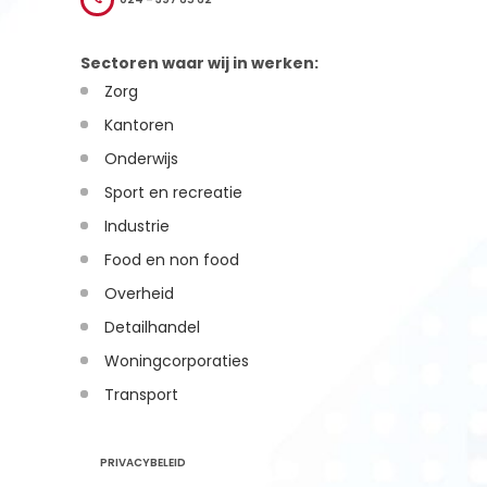
Sectoren waar wij in werken:
Zorg
Kantoren
Onderwijs
Sport en recreatie
Industrie
Food en non food
Overheid
Detailhandel
Woningcorporaties
Transport
PRIVACYBELEID