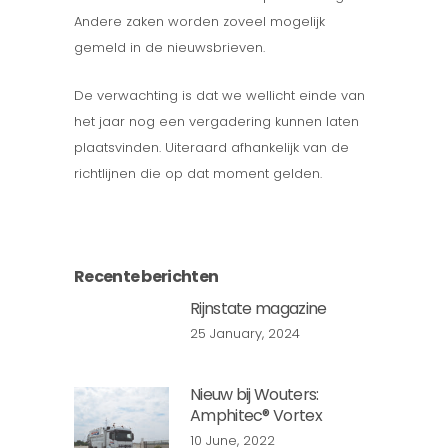
Andere zaken worden zoveel mogelijk
gemeld in de nieuwsbrieven.
De verwachting is dat we wellicht einde van
het jaar nog een vergadering kunnen laten
plaatsvinden. Uiteraard afhankelijk van de
richtlijnen die op dat moment gelden.
Recente berichten
Rijnstate magazine
25 January, 2024
Nieuw bij Wouters:
Amphitec® Vortex
10 June, 2022