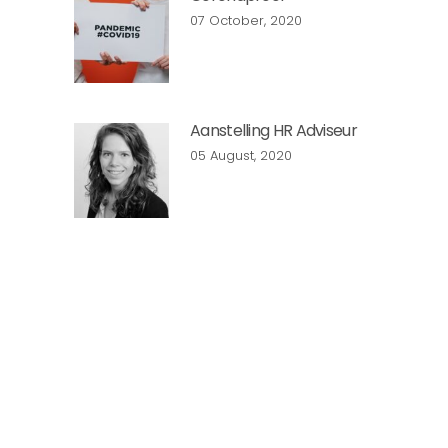
07 October, 2020
Aanstelling HR Adviseur
05 August, 2020