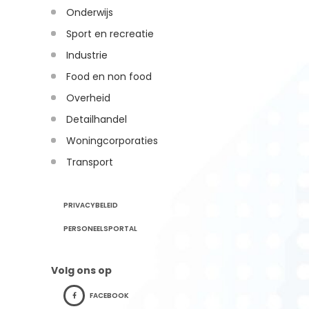
Onderwijs
Sport en recreatie
Industrie
Food en non food
Overheid
Detailhandel
Woningcorporaties
Transport
PRIVACYBELEID
PERSONEELSPORTAL
Volg ons op
FACEBOOK