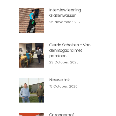
Interview leerling
Glazenwasser
26 November, 2020
Gerda Scholten – Van
den Bogaard met
pensioen
23 October, 2020
Nieuwe tak
15 October, 2020
Coronaproof