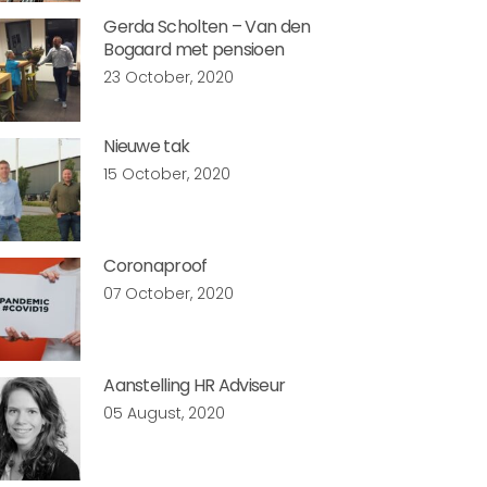
Gerda Scholten – Van den
Bogaard met pensioen
23 October, 2020
Nieuwe tak
15 October, 2020
Coronaproof
07 October, 2020
Aanstelling HR Adviseur
05 August, 2020