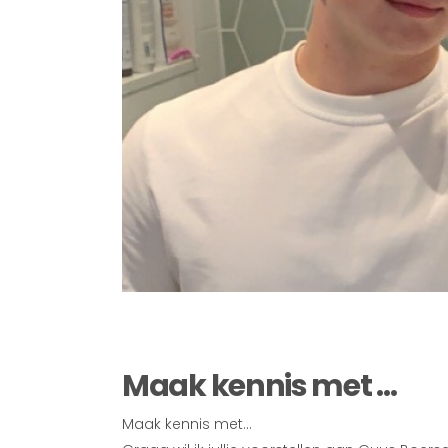
Maak kennis met …
Maak kennis met…