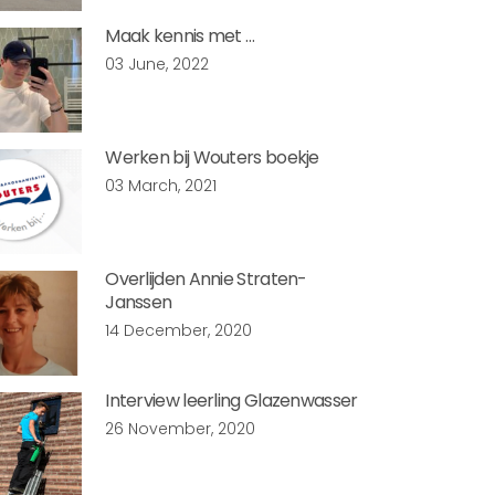
Maak kennis met …
03 June, 2022
Werken bij Wouters boekje
03 March, 2021
Overlijden Annie Straten-
Janssen
14 December, 2020
Interview leerling Glazenwasser
26 November, 2020