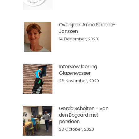
Overlijden Annie Straten-
Janssen
14 December, 2020
Interview leerling
Glazenwasser
26 November, 2020
Gerda Scholten – Van
den Bogaard met
pensioen
23 October, 2020