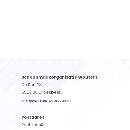
Schoonmaakorganisatie Wouters
De Ren 28
6562 JK Groesbeek
INFO@WOUTERS-GROESBEEK.NL
Postadres:
Postbus 48