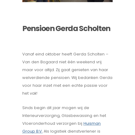
Pensioen Gerda Scholten
Vanaf eind oktober heeft Gerda Scholten –
Van den Bogaard niet één weekend vrij
maar voor altijd. Zij gaat genieten van haar
welverdiende pensioen. Wij bedanken Gerda
voor haar inzet met een echte passie voor
het vak!
Sinds begin dit jaar mogen wij de
Interieurverzorging, Glasbewassing en het
Vloeronderhoud verzorgen bij
Huisman
Group B.V.
Als logistiek dienstverlener is