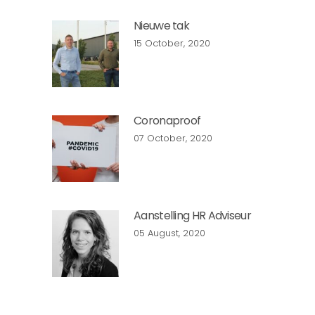
Nieuwe tak
15 October, 2020
Coronaproof
07 October, 2020
Aanstelling HR Adviseur
05 August, 2020