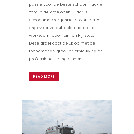
passie voor de beste schoonmaak en
zorg In de afgelopen 5 jaar is
Schoonmaakorganisatie Wouters zo
ongeveer verdubbeld qua aantal
werkzaamheden binnen Rijnstate.
Deze groei gaat geluk op met de
toenemende groei in vernieuwing en
professionalisering binnen...
READ MORE