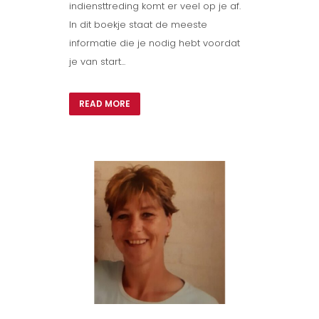
indiensttreding komt er veel op je af.
In dit boekje staat de meeste
informatie die je nodig hebt voordat
je van start...
READ MORE