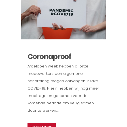
Coronaproof
Afgelopen week hebben al onze
medewerkers een algemene
handreiking mogen ontvangen inzake
COVID-19. Hierin hebben wij nog meer
maatregelen genomen voor de
komende periode om veilig samen
door te werken....