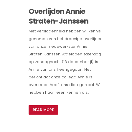
Overlijden Annie
Straten-Janssen
Met verslagenheid hebben wij kennis
genomen van het droevige overlijden
van onze medewerkster Annie
Straten-Janssen. Afgelopen zaterdag
op zondagnacht (13 december jl). is
Annie van ons heengegaan. Het
bericht dat onze collega Annie is
overleden heeft ons diep geraakt. Wij
hebben haar leren kennen als...
READ MORE