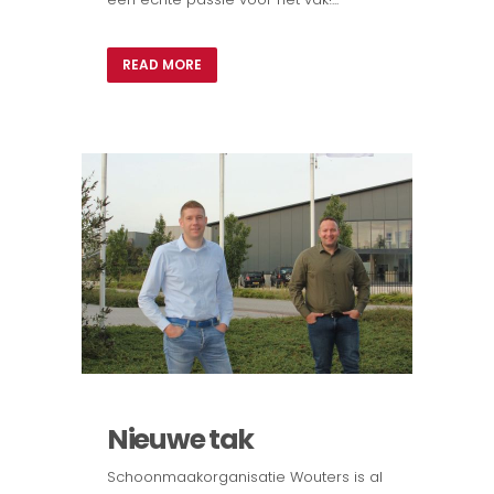
READ MORE
Nieuwe tak
Schoonmaakorganisatie Wouters is al