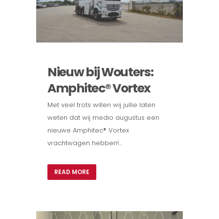
Nieuw bij Wouters:
Amphitec® Vortex
Met veel trots willen wij jullie laten
weten dat wij medio augustus een
nieuwe Amphitec® Vortex
vrachtwagen hebben!...
READ MORE