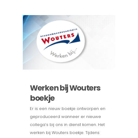
Werken bij Wouters
boekje
Er is een nieuw boekje ontworpen en
geproduceerd wanneer er nieuwe
collega’s bij ons in dienst komen. Het
werken bij Wouters boekje. Tijdens