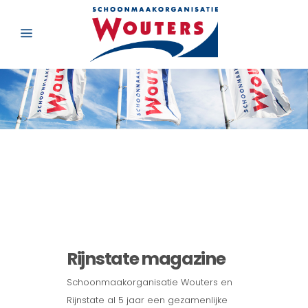
Rijnstate magazine
Schoonmaakorganisatie Wouters en
Rijnstate al 5 jaar een gezamenlijke