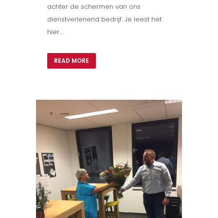
achter de schermen van ons
dienstverlenend bedrijf. Je leest het
hier....
READ MORE