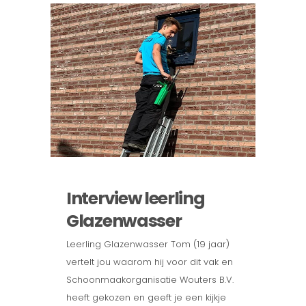
Interview leerling
Glazenwasser
Leerling Glazenwasser Tom (19 jaar)
vertelt jou waarom hij voor dit vak en
Schoonmaakorganisatie Wouters B.V.
heeft gekozen en geeft je een kijkje