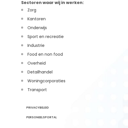
Sectoren waar wij in werken:
Zorg
Kantoren
Onderwijs
Sport en recreatie
Industrie
Food en non food
Overheid
Detailhandel
Woningcorporaties
Transport
PRIVACYBELEID
PERSONEELSPORTAL