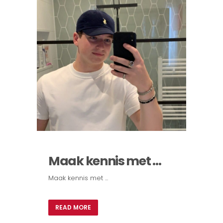
Maak kennis met …
Maak kennis met ...
READ MORE