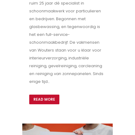
ruim 25 jaar dé specialist in
schoonmaakwerk voor particulieren
en bedrijven. Begonnen met
glasbewassing, en tegenwoordig is
het een full-service-
schoonmaakbedrijf. De vakmensen
van Wouters staan voor u klaar voor
interieurverzorging, industriële
reiniging, gevelreiniging, carcleaning
en reiniging van zonnepanelen. Sinds
enige tijd...
READ MORE